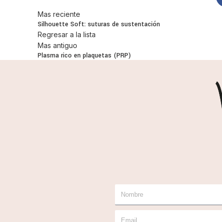
Mas reciente
Silhouette Soft: suturas de sustentación
Regresar a la lista
Mas antiguo
Plasma rico en plaquetas (PRP)