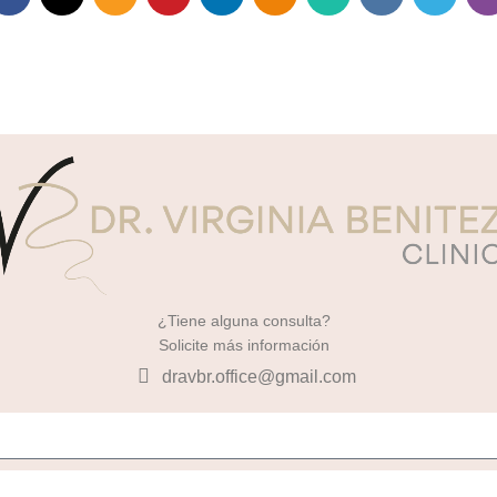
¿Tiene alguna consulta?
Solicite más información
dravbr.office@gmail.com