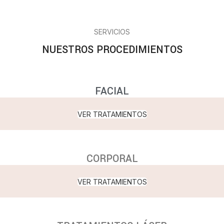
SERVICIOS
NUESTROS PROCEDIMIENTOS
FACIAL
VER TRATAMIENTOS
CORPORAL
VER TRATAMIENTOS