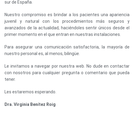
sur de España.
Nuestro compromiso es brindar a los pacientes una apariencia
juvenil y natural con los procedimientos más seguros y
avanzados de la actualidad, haciéndoles sentir únicos desde el
primer momento en el que entran en nuestras instalaciones.
Para asegurar una comunicación satisfactoria, la mayoría de
nuestro personal es, al menos, bilingüe.
Le invitamos a navegar por nuestra web. No dude en contactar
con nosotros para cualquier pregunta o comentario que pueda
tener.
Les estaremos esperando.
Dra. Virginia Benítez Roig