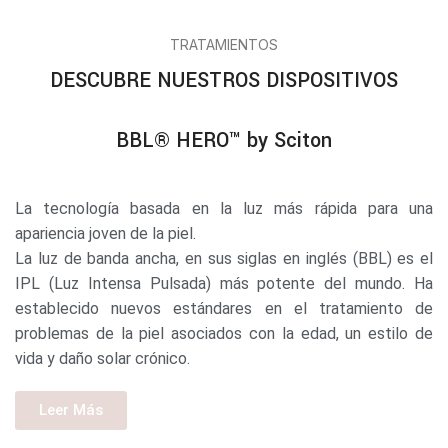
TRATAMIENTOS
DESCUBRE NUESTROS DISPOSITIVOS
BBL® HERO™️ by Sciton
La tecnología basada en la luz más rápida para una
apariencia joven de la piel.
La luz de banda ancha, en sus siglas en inglés (BBL) es el
IPL (Luz Intensa Pulsada) más potente del mundo. Ha
establecido nuevos estándares en el tratamiento de
problemas de la piel asociados con la edad, un estilo de
vida y daño solar crónico.
Leer Más