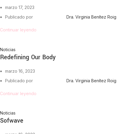
marzo 17, 2023
Publicado por
Dra. Virginia Benítez Roig
Continuar leyendo
Noticias
Redefining Our Body
marzo 16, 2023
Publicado por
Dra. Virginia Benítez Roig
Continuar leyendo
Noticias
Sofwave