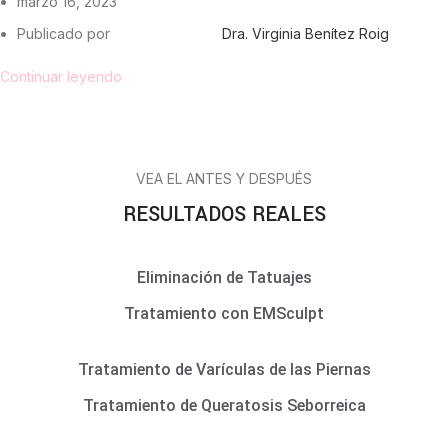
marzo 16, 2023
Publicado por
Dra. Virginia Benítez Roig
Continuar leyendo
VEA EL ANTES Y DESPUÉS
RESULTADOS REALES
Eliminación de Tatuajes
Tratamiento con EMSculpt
Tratamiento de Varículas de las Piernas
Tratamiento de Queratosis Seborreica