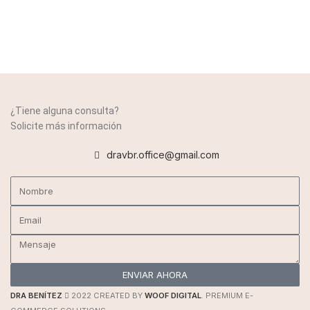
¿Tiene alguna consulta?
Solicite más información
dravbr.office@gmail.com
ENVIAR AHORA
DRA BENÍTEZ
2022 CREATED BY
WOOF DIGITAL
. PREMIUM E-