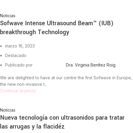
Noticias
Sofwave Intense Ultrasound Beam™ (IUB)
breakthrough Technology
marzo 16, 2023
Destacado
Publicado por
Dra. Virginia Benítez Roig
We are delighted to have at our centre the first Sofwave in Europe,
the new non-invasive t...
Continuar leyendo
Noticias
Nueva tecnología con ultrasonidos para tratar
las arrugas y la flacidéz