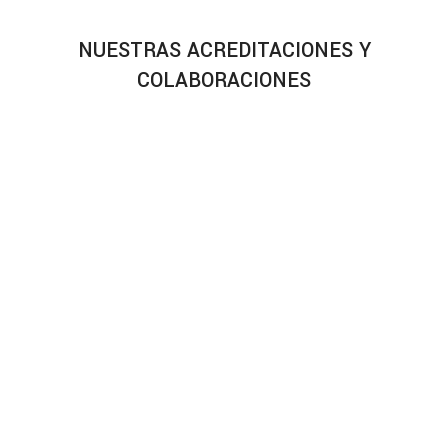
NUESTRAS ACREDITACIONES Y
COLABORACIONES