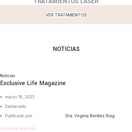
TRATAMIENTOS LÁSER
VER TRATAMIENTOS
NOTICIAS
Noticias
Exclusive Life Magazine
marzo 16, 2023
Destacado
Publicado por
Dra. Virginia Benítez Roig
Continuar leyendo