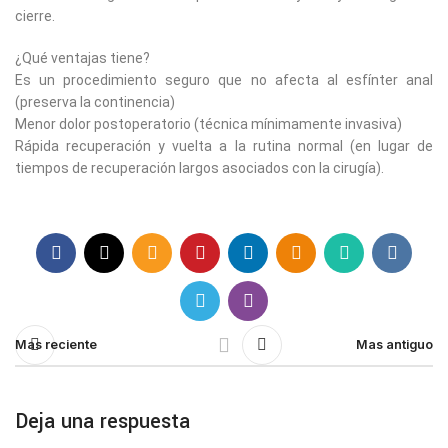
cierre.
¿Qué ventajas tiene?
Es un procedimiento seguro que no afecta al esfínter anal
(preserva la continencia)
Menor dolor postoperatorio (técnica mínimamente invasiva)
Rápida recuperación y vuelta a la rutina normal (en lugar de
tiempos de recuperación largos asociados con la cirugía).
Mas reciente
Mas antiguo
Deja una respuesta