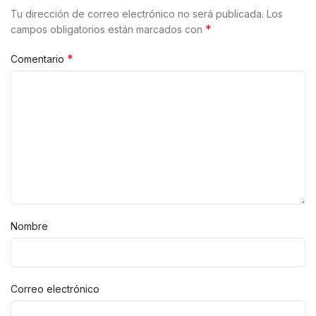
Tu dirección de correo electrónico no será publicada.
Los
*
campos obligatorios están marcados con
*
Comentario
Nombre
Correo electrónico