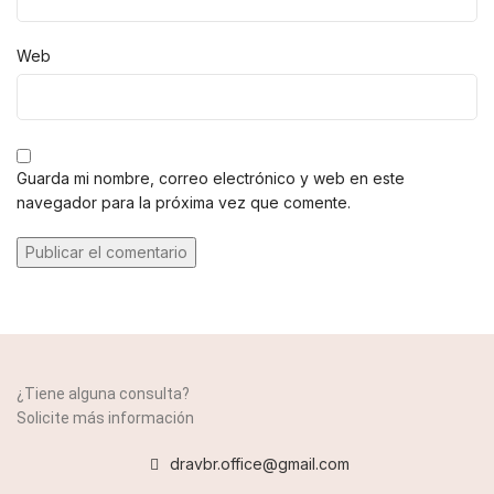
Web
Guarda mi nombre, correo electrónico y web en este
navegador para la próxima vez que comente.
¿Tiene alguna consulta?
Solicite más información
dravbr.office@gmail.com