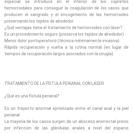
especial se introduce en el interior de los cojinetes
hemorroidales para conseguir la coagulación de los vasos que
producen el sangrado y el encogimiento de las hemorroides
preservando los tejidos de alrededor.
¿Qué ventajas tiene el tratamiento de hemorroides con láser?
Es un procedimiento seguro (preserva los tejidos de alrededor)
Menor dolor postoperatorio (técnica mínimamente invasiva)
Rápida recuperación y vuelta a la rutina normal (en lugar de
tiempos de recuperación largos asociados con la cirugía).
TRATAMIENTO DE LA FÍSTULA PERIANAL CON LÁSER
¿Qué es una fístula perianal?
Es un trayecto anormal epitelizado entre el canal anal y la piel
perianal.
La mayoría de los casos surgen de un absceso anorrectal previo
por infección de las glándulas anales a nivel del espacio