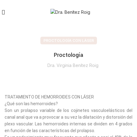
PROCTOLOGÍA CON LÁSER
Proctología
Dra. Virginia Benítez Roig
TRATAMIENTO DE HEMORROIDES CON LÁSER
¿Qué son las hemorroides?
Son un prolapso variable de los cojinetes vasculoelásticos del
canal anal que va a provocar a su vez la dilatación y distorsión del
plexo vascular. Las hemorroides internas se dividen en 4 grados
en función de las características del prolapso.