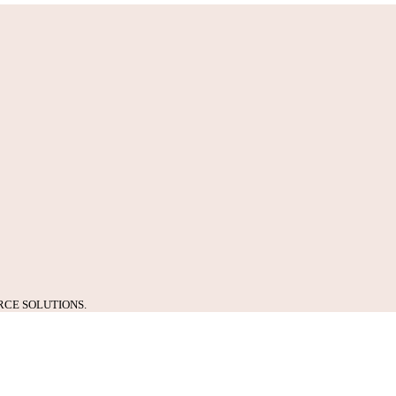
CE SOLUTIONS.