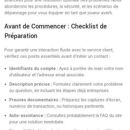
aborderons les procédures, la sécurité, et les scénarios de
dépannage pour vous équiper en tant que joueur averti.
Avant de Commencer : Checklist de
Préparation
Pour garantir une interaction fluide avec le service client,
vérifiez ces points essentiels avant d’initier un contact :
Identifiants du compte :
Ayez à portée de main votre nom
d’utilisateur et l’adresse email associée.
Description précise :
Formulez clairement votre problème
ou question, en incluant les étapes déjà entreprises.
Preuves documentaires :
Préparez les captures d’écran,
numéros de transaction, ou historiques pertinents.
Auto-assistance :
Consultez préalablement la FAQ du site
pour une solution immédiate.