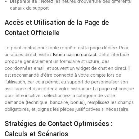
Disponibilité :
Notez les heures d’ouverture des différents
canaux de support.
Accès et Utilisation de la Page de
Contact Officielle
Le point central pour toute requête est la page dédiée. Pour
un accès direct, visitez
Bruno casino contact
. Cette interface
propose généralement un formulaire structuré, des
coordonnées email, et souvent un widget de chat en direct. Il
est recommandé d’être connecté à votre compte lors de
l’utilisation, car cela permet au support de personnaliser son
assistance et d’accéder à votre historique. La page est conçue
pour être intuitive : sélectionnez la catégorie de votre
demande (technique, bancaire, bonus), remplissez les champs
obligatoires, et joignez les pièces justificatives si nécessaire.
Stratégies de Contact Optimisées :
Calculs et Scénarios