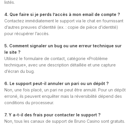
listés.
4. Que faire si je perds l’accès à mon email de compte ?
Contactez immédiatement le support via le chat en fournissant
d’autres preuves d’identité (ex. : copie de pièce d’identité)
pour récupérer l’accès.
5. Comment signaler un bug ou une erreur technique sur
le site ?
Utilisez le formulaire de contact, catégorie «Problème
technique», avec une description détaillée et une capture
d’écran du bug.
6. Le support peut-il annuler un pari ou un dépôt ?
Non, une fois placé, un pari ne peut être annulé. Pour un dépôt
erroné, ils peuvent enquêter mais la réversibilité dépend des
conditions du processeur.
7. Y a-t-il des frais pour contacter le support ?
Non, tous les canaux de support de Bruno Casino sont gratuits.