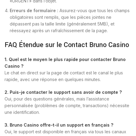
«URGENT» dans l’objet.
Erreurs de formulaire :
Assurez-vous que tous les champs
obligatoires sont remplis, que les pièces jointes ne
dépassent pas la taille limite (généralement 5MB), et
réessayez après un rafraîchissement de la page.
FAQ Étendue sur le Contact Bruno Casino
1. Quel est le moyen le plus rapide pour contacter Bruno
Casino ?
Le chat en direct sur la page de contact est le canal le plus
rapide, avec une réponse en quelques minutes.
2. Puis-je contacter le support sans avoir de compte ?
Oui, pour des questions générales, mais l’assistance
personnalisée (problèmes de compte, transactions) nécessite
une identification.
3. Bruno Casino offre-t-il un support en français ?
Oui, le support est disponible en français via tous les canaux