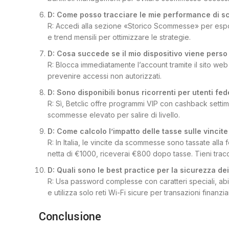
D: Come posso tracciare le mie performance di sc
R: Accedi alla sezione «Storico Scommesse» per esport
e trend mensili per ottimizzare le strategie.
D: Cosa succede se il mio dispositivo viene perso 
R: Blocca immediatamente l’account tramite il sito web o
prevenire accessi non autorizzati.
D: Sono disponibili bonus ricorrenti per utenti fed
R: Sì, Betclic offre programmi VIP con cashback settima
scommesse elevato per salire di livello.
D: Come calcolo l’impatto delle tasse sulle vincite 
R: In Italia, le vincite da scommesse sono tassate alla
netta di €1000, riceverai €800 dopo tasse. Tieni traccia
D: Quali sono le best practice per la sicurezza dei
R: Usa password complesse con caratteri speciali, abili
e utilizza solo reti Wi-Fi sicure per transazioni finanzia
Conclusione