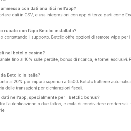
ommessa con dati analitici nell’app?
are dati in CSV, e usa integrazioni con app di terze parti come Exce
o rubato con l’app Betclic installata?
 contattando il supporto. Betclic offre opzioni di remote wipe per i d
eli nel
betclic casinò
?
nale fino al 10% sulle perdite, bonus di ricarica, e tornei esclusivi
da Betclic in Italia?
 fonte al 20% per importi superiori a €500. Betclic trattiene automatic
 delle transazioni per dichiarazioni fiscali.
 dati nell’app, specialmente per i
betclic bonus
?
ta l’autenticazione a due fattori, e evita di condividere credenziali. 
rie.