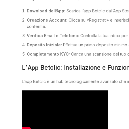
Download dell’App:
Scarica l’app Betclic dall’App Sto
Creazione Account:
Clicca su «Registrati» e inserisc
conferme.
Verifica Email e Telefono:
Controlla la tua inbox per i
Deposito Iniziale:
Effettua un primo deposito minimo di
Completamento KYC:
Carica una scansione del tuo do
L’App Betclic: Installazione e Funzio
L’app Betclic è un hub tecnologicamente avanzato che in