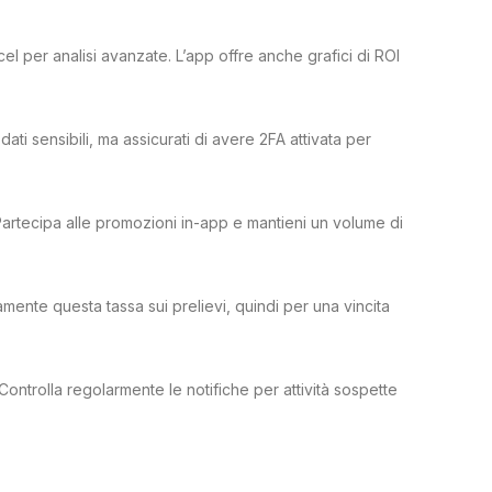
l per analisi avanzate. L’app offre anche grafici di ROI
ati sensibili, ma assicurati di avere 2FA attivata per
. Partecipa alle promozioni in-app e mantieni un volume di
amente questa tassa sui prelievi, quindi per una vincita
Controlla regolarmente le notifiche per attività sospette