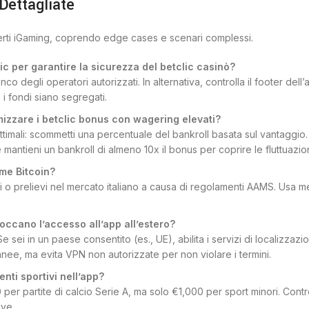
Dettagliate
ti iGaming, coprendo edge cases e scenari complessi.
ic per garantire la sicurezza del
betclic casinò
?
lenco degli operatori autorizzati. In alternativa, controlla il footer del
 i fondi siano segregati.
mizzare i
betclic bonus
con wagering elevati?
 ottimali: scommetti una percentuale del bankroll basata sul vantaggi
ntieni un bankroll di almeno 10x il bonus per coprire le fluttuazion
me Bitcoin?
i o prelievi nel mercato italiano a causa di regolamenti AAMS. Usa me
occano l’accesso all’app all’estero?
e sei in un paese consentito (es., UE), abilita i servizi di localizza
anee, ma evita VPN non autorizzate per non violare i termini.
nti sportivi nell’app?
0 per partite di calcio Serie A, ma solo €1,000 per sport minori. Contro
ve.