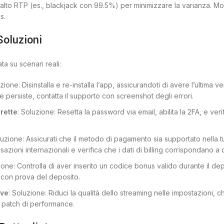
alto RTP (es., blackjack con 99.5%) per minimizzare la varianza. Mon
s.
Soluzioni
ta su scenari reali:
uzione: Disinstalla e re-installa l’app, assicurandoti di avere l’ultima 
 persiste, contatta il supporto con screenshot degli errori.
rette
: Soluzione: Resetta la password via email, abilita la 2FA, e veri
.
luzione: Assicurati che il metodo di pagamento sia supportato nella tu
azioni internazionali e verifica che i dati di billing corrispondano a q
ione: Controlla di aver inserito un codice bonus valido durante il depos
e con prova del deposito.
ive
: Soluzione: Riduci la qualità dello streaming nelle impostazioni,
r patch di performance.