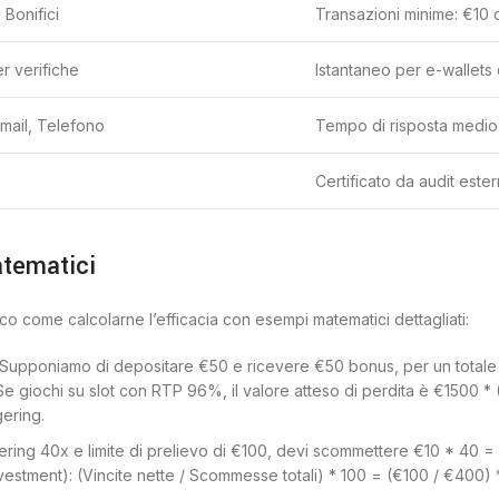
 Bonifici
Transazioni minime: €10 
r verifiche
Istantaneo per e-wallet
Email, Telefono
Tempo di risposta medio:
Certificato da audit ester
atematici
o come calcolarne l’efficacia con esempi matematici dettagliati:
 Supponiamo di depositare €50 e ricevere €50 bonus, per un totale
giochi su slot con RTP 96%, il valore atteso di perdita è €1500 * (1
gering.
ring 40x e limite di prelievo di €100, devi scommettere €10 * 40 =
n Investment): (Vincite nette / Scommesse totali) * 100 = (€100 / €40