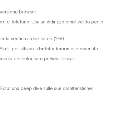
a versione browser.
ro di telefono. Usa un indirizzo email valido per le
er la verifica a due fattori (2FA).
rill, per attivare i
betclic bonus
di benvenuto.
nt» per sbloccare prelievi illimitati.
Ecco una deep dive sulle sue caratteristiche: