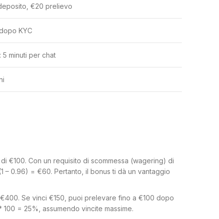
deposito, €20 prelievo
s dopo KYC
 5 minuti per chat
ni
 di €100. Con un requisito di scommessa (wagering) di
 – 0.96) = €60. Pertanto, il bonus ti dà un vantaggio
 €400. Se vinci €150, puoi prelevare fino a €100 dopo
0) * 100 = 25%, assumendo vincite massime.