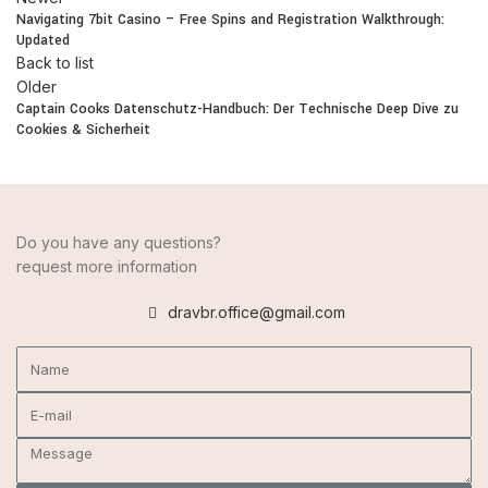
Navigating 7bit Casino – Free Spins and Registration Walkthrough:
Updated
Back to list
Older
Captain Cooks Datenschutz-Handbuch: Der Technische Deep Dive zu
Cookies & Sicherheit
Do you have any questions?
request more information
dravbr.office@gmail.com