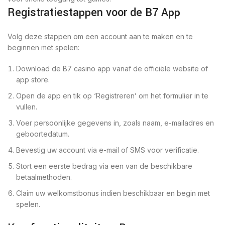
Registratiestappen voor de B7 App
Volg deze stappen om een account aan te maken en te
beginnen met spelen:
Download de B7 casino app vanaf de officiële website of
app store.
Open de app en tik op ‘Registreren’ om het formulier in te
vullen.
Voer persoonlijke gegevens in, zoals naam, e-mailadres en
geboortedatum.
Bevestig uw account via e-mail of SMS voor verificatie.
Stort een eerste bedrag via een van de beschikbare
betaalmethoden.
Claim uw welkomstbonus indien beschikbaar en begin met
spelen.